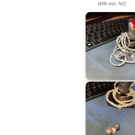
With mic: NO