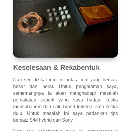
Keselesaan & Rekabentuk
Dari segi fizikal iem ini antara iem yang bersaiz
besar dan berat. Untuk pengalaman saya,
sememangnya ia akan menghadapi masalah
pemakaian seperti yang saya hadapi ketika
mencuba iem dari satu brand terkenal satu ketika
dulu. Untuk masalah ini saya padankan tips
bersaiz S/M hybrid dari Sony.