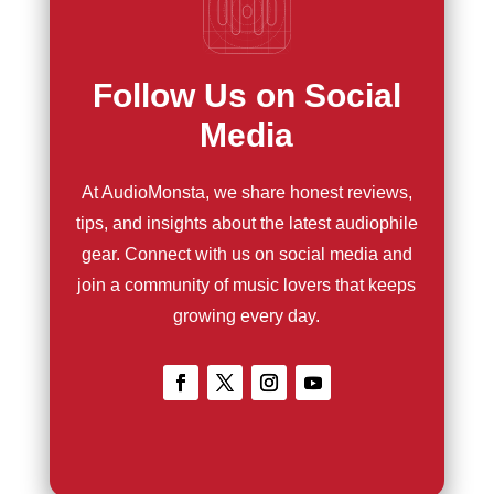
Follow Us on Social
Media
At AudioMonsta, we share honest reviews,
tips, and insights about the latest audiophile
gear. Connect with us on social media and
join a community of music lovers that keeps
growing every day.