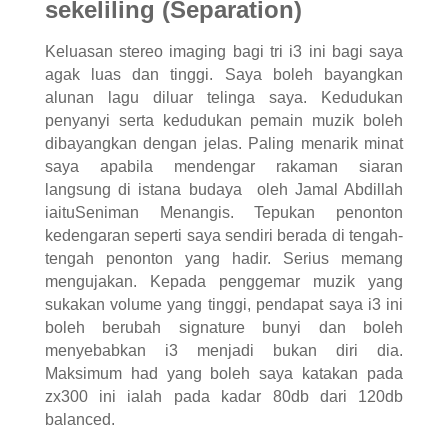
sekeliling (Separation)
Keluasan stereo imaging bagi tri i3 ini bagi saya
agak luas dan tinggi. Saya boleh bayangkan
alunan lagu diluar telinga saya. Kedudukan
penyanyi serta kedudukan pemain muzik boleh
dibayangkan dengan jelas. Paling menarik minat
saya apabila mendengar rakaman siaran
langsung di istana budaya oleh Jamal Abdillah
iaituSeniman Menangis. Tepukan penonton
kedengaran seperti saya sendiri berada di tengah-
tengah penonton yang hadir. Serius memang
mengujakan. Kepada penggemar muzik yang
sukakan volume yang tinggi, pendapat saya i3 ini
boleh berubah signature bunyi dan boleh
menyebabkan i3 menjadi bukan diri dia.
Maksimum had yang boleh saya katakan pada
zx300 ini ialah pada kadar 80db dari 120db
balanced.