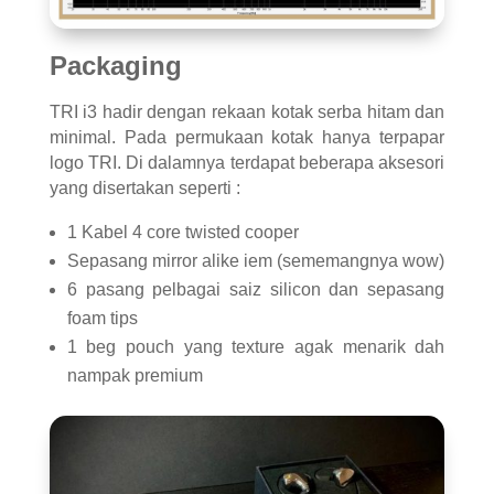
Packaging
TRI i3 hadir dengan rekaan kotak serba hitam dan
minimal. Pada permukaan kotak hanya terpapar
logo TRI. Di dalamnya terdapat beberapa aksesori
yang disertakan seperti :
1 Kabel 4 core twisted cooper
Sepasang mirror alike iem (sememangnya wow)
6 pasang pelbagai saiz silicon dan sepasang
foam tips
1 beg pouch yang texture agak menarik dah
nampak premium