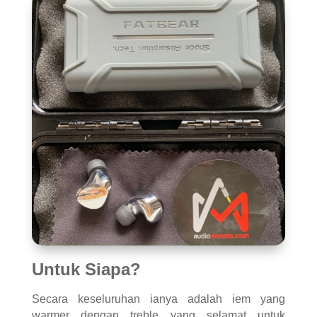
Untuk Siapa?
Secara keseluruhan ianya adalah iem yang
warmer dengan treble yang selamat untuk